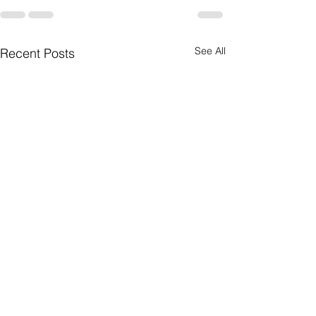
See All
Recent Posts